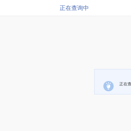
正在查询中
正在