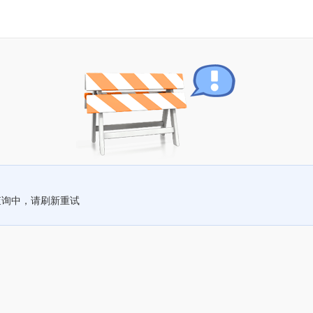
查询中，请刷新重试