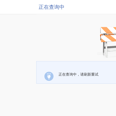
正在查询中
正在查询中，请刷新重试